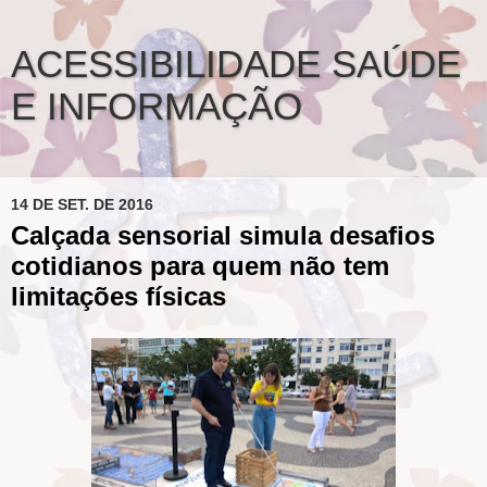
ACESSIBILIDADE SAÚDE
E INFORMAÇÃO
14 DE SET. DE 2016
Calçada sensorial simula desafios
cotidianos para quem não tem
limitações físicas