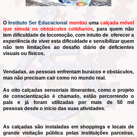
O
Instituto Ser Educacional
montou
uma
calçada móvel
que simula os obstáculos cotidianos
, para quem não
tem dificuldade de locomoção, com intuito de oferecer a
experiência de viver esta dificuldade e sensibilizar quem
não tem limitações ao desafio diário de deficientes
visuais ou físicos,
Vendadas, as pessoas enfrentam buracos e obstáculos,
mas não precisam cair como no mundo real.
As oito calçadas sensoriais itinerantes, como o projeto
de conscientização é chamado, estão percorrendo o
país e já foram utilizadas por mais de 50 mil
pessoas desde o início das suas atividades.
As calçadas são instaladas em shoppings e locais de
grande visitação pública pelas instituições parceiras,