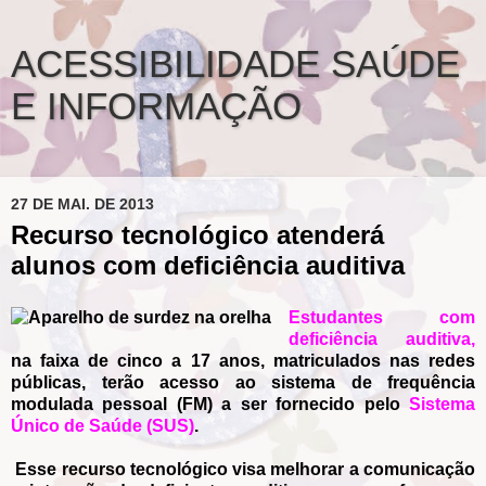
ACESSIBILIDADE SAÚDE
E INFORMAÇÃO
27 DE MAI. DE 2013
Recurso tecnológico atenderá
alunos com deficiência auditiva
Estudantes com
deficiência auditiva
,
na faixa de cinco a 17 anos, matriculados nas redes
públicas, terão acesso ao sistema de frequência
modulada pessoal (FM) a ser fornecido pelo
Sistema
Único de Saúde (SUS)
.
Esse recurso tecnológico visa melhorar a comunicação