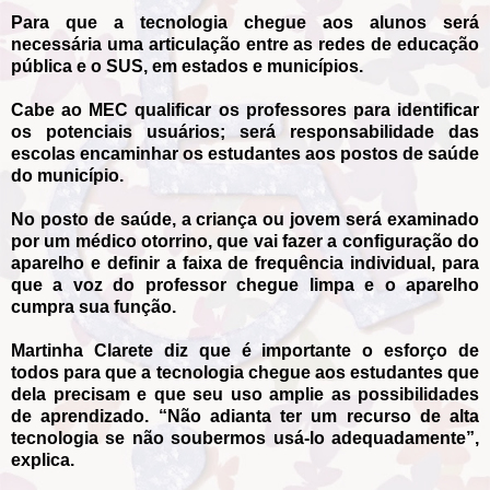
Para que a tecnologia chegue aos alunos será
necessária uma articulação entre as redes de educação
pública e o SUS, em estados e municípios.
Cabe ao MEC qualificar os professores para identificar
os potenciais usuários; será responsabilidade das
escolas encaminhar os estudantes aos postos de saúde
do município.
No posto de saúde, a criança ou jovem será examinado
por um médico otorrino, que vai fazer a configuração do
aparelho e definir a faixa de frequência individual, para
que a voz do professor chegue limpa e o aparelho
cumpra sua função.
Martinha Clarete diz que é importante o esforço de
todos para que a tecnologia chegue aos estudantes que
dela precisam e que seu uso amplie as possibilidades
de aprendizado. “Não adianta ter um recurso de alta
tecnologia se não soubermos usá-lo adequadamente”,
explica.