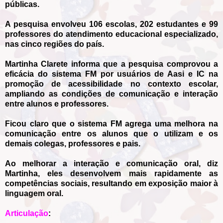
públicas.
A pesquisa envolveu 106 escolas, 202 estudantes e 99
professores do atendimento educacional especializado,
nas cinco regiões do país.
Martinha Clarete informa que a pesquisa comprovou a
eficácia do sistema FM por usuários de Aasi e IC na
promoção de acessibilidade no contexto escolar,
ampliando as condições de comunicação e interação
entre alunos e professores.
Ficou claro que o sistema FM agrega uma melhora na
comunicação entre os alunos que o utilizam e os
demais colegas, professores e pais.
Ao melhorar a interação e comunicação oral, diz
Martinha, eles desenvolvem mais rapidamente as
competências sociais, resultando em exposição maior à
linguagem oral.
Articulação
: